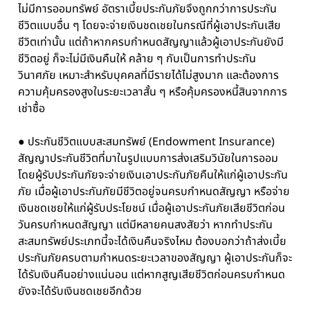
ไม่มีการออมทรัพย์ อัตราเบี้ยประกันภัยจึงถูกกว่าการประกัน
ชีวิตแบบอื่น ๆ โดยจะจ่ายเงินชดเชยในกรณีที่ผู้เอาประกันเสีย
ชีวิตเท่านั้น แต่ถ้าหากครบกำหนดสัญญาแล้วผู้เอาประกันยังมี
ชีวิตอยู่ ก็จะไม่มีเงินคืนให้ คล้าย ๆ กับเป็นการทำประกัน
วินาศภัย เหมาะสำหรับบุคคลที่มีรายได้ไม่สูงมาก และต้องการ
ความคุ้มครองสูงในระยะเวลาสั้น ๆ หรือคุ้มครองหนี้สินจากการ
เช่าซื้อ
● ประกันชีวิตแบบสะสมทรัพย์ (Endowment Insurance)
สัญญาประกันชีวิตที่มาในรูปแบบการส่งเสริมวินัยในการออม
โดยผู้รับประกันภัยจะจ่ายเงินเอาประกันภัยคืนให้แก่ผู้เอาประกัน
ภัย เมื่อผู้เอาประกันภัยมีชีวิตอยู่จนครบกำหนดสัญญา หรือจ่าย
เงินชดเชยให้แก่ผู้รับประโยชน์ เมื่อผู้เอาประกันภัยเสียชีวิตก่อน
วันครบกำหนดสัญญา แต่มีหลายคนสงสัยว่า หากทำประกัน
สะสมทรัพย์ประเภทนี้จะได้เงินคืนจริงไหม ต้องบอกว่าถ้าส่งเบี้ย
ประกันภัยครบตามกำหนดระยะเวลาของสัญญา ผู้เอาประกันก็จะ
ได้รับเงินคืนอย่างแน่นอน แต่หากสูญเสียชีวิตก่อนครบกำหนด
ยังจะได้รับเงินชดเชยอีกด้วย