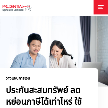
วางแผนการเงิน
ประกันสะสมทรัพย์ ลด
หย่อนภาษีได้เท่าไหร่ ใช้