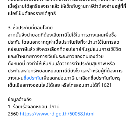
เมื่อรู้รายได้สุทธิของเราแล้ว ให้เช็กกับฐานภาษีว่าต้องจ่ายอยู่ที่กี่
เปอร์เซ็นต์ของรายได้สุทธิ
3. ซื้อประกันที่ตอบโจทย์
จากนั้นจึงนำยอดที่ต้องเสียภาษีไปใช้ในการวางแผนเพื่อซื้อ
ประกัน โดยนอกจากดูค่าเบี้ยประกันภัยที่จะนำมาใช้ในการลด
หย่อนภาษีแล้ว ยังควรเลือกที่ตอบโจทย์กับรูปแบบการใช้ชีวิต
และเป้าหมายทางการเงินในระยะยาวของตนเองด้วย
ทั้งหมดนี้ คงทำให้เห็นกันแล้วว่าการทำประกันสุขภาพ หรือ
ประกันสะสมทรัพย์ลดหย่อนภาษีดียังไง และสำหรับผู้ที่ต้องการ
วางแผน
ซื้อประกัน
เพื่อลดหย่อนภาษี มาเลือกซื้อประกันกับพรู
เด็นเชียลทางออนไลน์ได้เลย หรือโทรสอบถามได้ที่ 1621
ข้อมูลอ้างอิง
1. ร้อยเรื่องลดหย่อน ปีภาษี
2560
https://www.rd.go.th/60058.html