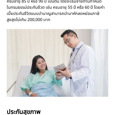
ครบอายุ 85 ปี หรือ 90 ปี เป็นต้น โดยจะเริ่มจ่ายตามกำหนด
ในกรมธรรม์ประกันชีวต เช่น ครบอายุ 55 ปี หรือ 60 ปี โดยค่า
เบี้ยประกันชีวิตแบบบำนาญสามารถนำมาหักลดหย่อนภาษี
สูงสุดไม่เกิน 200,000 บาท
ประกันสุขภาพ