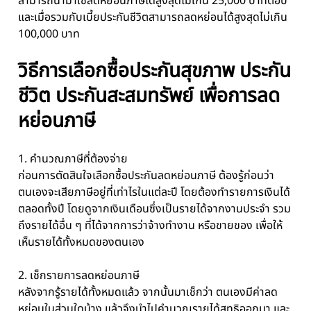
สามารถนำมาใช้ลดหย่อนภาษีได้สูงสุดไม่เกิน 25,000 บาทต่อปี
และเมื่อรวมกับเบี้ยประกันชีวิตสามารถลดหย่อนได้สูงสุดไม่เกิน
100,000 บาท
วิธีการเลือกซื้อประกันสุขภาพ ประกัน
ชีวิต ประกันสะสมทรัพย์ เพื่อการลด
หย่อนภาษี
1. คำนวณภาษีที่ต้องจ่าย
ก่อนการตัดสินใจเลือกซื้อประกันลดหย่อนภาษี ต้องรู้ก่อนว่า
ตนเองจะเสียภาษีอยู่ที่เท่าไรในแต่ละปี โดยต้องทำรายการเงินได้
ตลอดทั้งปี โดยดูจากเงินเดือนซึ่งเป็นรายได้จากงานประจำ รวม
ถึงรายได้อื่น ๆ ที่ได้จากการว่าจ้างทำงาน หรือขายของ เพื่อให้
เห็นรายได้ทั้งหมดของตนเอง
2. เช็กรายการลดหย่อนภาษี
หลังจากรู้รายได้ทั้งหมดแล้ว จากนั้นมาเช็กว่า ตนเองมีค่าลด
หย่อนในส่วนใดบ้าง แล้วจึงนำไปคำนวณรายได้สุทธิออกมา และ