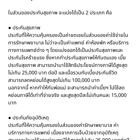
ในส่วนของประกันสุขภาพ จะแบ่งได้เป็น 2 ประเภท คือ
● ประกันสุขภาพ
ประกันที่ให้ความคุ้มครองเป็นค่าชดเชยในส่วนของค่าใช้จ่ายใน
การรักษาพยาบาล ไม่ว่าจะเป็นค่าแพทย์ ค่าห้องพัก หรือบริการ
ทางการแพทย์ต่าง ๆ โดยแบ่งออกได้เป็นประกันสุขภาพและ
ประกันโรคร้ายแรง ซึ่งหากทำประกันสุขภาพให้กับตนเอง เบี้ย
ประกันสุขภาพ สามารถนำมาใช้สิทธิประโยชน์ทางภาษีได้สูงสุด
ไม่เกิน 25,000 บาท ต่อปี และเมื่อรวมกับเบี้ยประกันชีวิต
สามารถลดหย่อนได้สูงสุดไม่เกิน 100,000 บาท
นอกจากนี้ หากทำให้กับพ่อแม่ จะสามารถนำค่าเบี้ยฯ ไปใช้ลด
หย่อนภาษีได้เท่าที่จ่ายจริง และสูงสุดปีละไม่เกินคนละ 15,000
บาท
● ประกันภัยอุบัติเหตุ
ประกันที่ให้ความคุ้มครองในส่วนของค่ารักษาพยาบาล ค่า
บริการทางการแพทย์ เนื่องจากการเจ็บป่วยจากอุบัติเหตุ