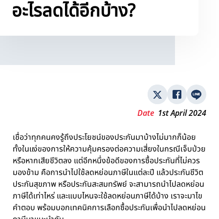
อะไรลดได้อีกบ้าง?
Date
1st April 2024
เชื่อว่าทุกคนคงรู้ถึงประโยชน์ของประกันมาบ้างไม่มากก็น้อย
ทั้งในแง่ของการให้ความคุ้มครองต่อความเสี่ยงในกรณีเจ็บป่วย
หรือหากเสียชีวิตลง แต่อีกหนึ่งข้อดีของการซื้อประกันที่ไม่ควร
มองข้าม คือการนำไปใช้ลดหย่อนภาษีในแต่ละปี แล้วประกันชีวิต
ประกันสุขภาพ หรือประกันสะสมทรัพย์ จะสามารถนำไปลดหย่อน
ภาษีได้เท่าไหร่ และแบบไหนจะใช้ลดหย่อนภาษีได้บ้าง เราจะมาไข
คำตอบ พร้อมบอกเทคนิคการเลือกซื้อประกันเพื่อนำไปลดหย่อน