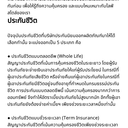
กันก่อน เพื่อให้รู้ถึงความคุ้มครอง และแบบไหนเหมาะกับไลฟ์
สไตล์ของเรา
ประกันชีวิต
ปัจจุบันประกันชีวิตที่บริษัทประกันนิยมออกผลิตภัณฑ์มาให้ได้
เลือกทำนั้น จะแบ่งออกเป็น 5 ประเภท คือ
● ประกันชีวิตแบบตลอดชีพ (Whole Life)
สัญญาประกันชีวิตที่เน้นการคุ้มครองชีวิตในระยะยาว โดยผู้รับ
ประกันภัยจะจ่ายเงินเอาประกันภัยให้แก่ผู้รับประโยชน์ ในกรณีที่
ผู้เอาประกันภัยเสียชีวิต หรือจ่ายคืนแก่ผู้เอาประกันภัยในกรณีที่
ผู้เอาประกันภัยมีชีวิตอยู่จนถึงอายุที่กำหนดในกรมธรรม์ประกัน
ชีวิต การประกันแบบตลอดชีพนี้ เน้นความคุ้มครองมากกว่าการ
ออมทรัพย์ จึงทำให้อัตราเบี้ยประกันภัยไม่สูงมากนัก อีกทั้งผู้เอา
ประกันภัยยังต้องจ่ายค่าเบี้ยฯ เพียงช่วงระยะเวลาหนึ่งเท่านั้น
● ประกันชีวิตแบบชั่วระยะเวลา (Term Insurance)
สัญญาประกันชีวิตที่เน้นความคุ้มครองชีวิตเพียงช่วงระยะเวลา