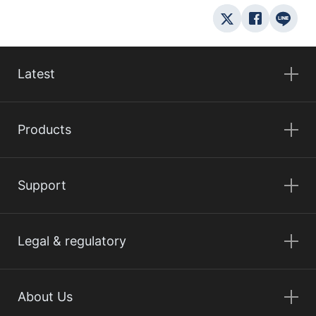
Latest
Products
Support
Legal & regulatory
About Us