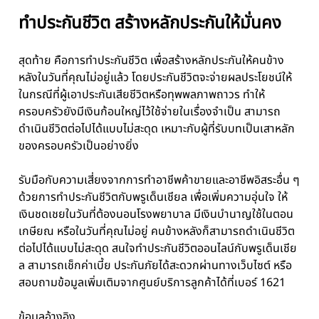
ทำประกันชีวิต สร้างหลักประกันให้มั่นคง
สุดท้าย คือการทำประกันชีวิต เพื่อสร้างหลักประกันให้คนข้าง
หลังในวันที่คุณไม่อยู่แล้ว โดยประกันชีวิตจะจ่ายผลประโยชน์ให้
ในกรณีที่ผู้เอาประกันเสียชีวิตหรือทุพพลภาพถาวร ทำให้
ครอบครัวยังมีเงินก้อนใหญ่ไว้ใช้จ่ายในเรื่องจำเป็น สามารถ
ดำเนินชีวิตต่อไปได้แบบไม่สะดุด เหมาะกับผู้ที่รับบทเป็นเสาหลัก
ของครอบครัวเป็นอย่างยิ่ง
รับมือกับความเสี่ยงจากการทำอาชีพค้าขายและอาชีพอิสระอื่น ๆ
ด้วยการทำประกันชีวิตกับพรูเด็นเชียล เพื่อเพิ่มความอุ่นใจ ให้
เงินชดเชยในวันที่ต้องนอนโรงพยาบาล มีเงินบำนาญใช้ในตอน
เกษียณ หรือในวันที่คุณไม่อยู่ คนข้างหลังก็สามารถดำเนินชีวิต
ต่อไปได้แบบไม่สะดุด สนใจทำประกันชีวิตออนไลน์กับพรูเด็นเชีย
ล สามารถเช็กค่าเบี้ย ประกันภัยได้สะดวกผ่านทางเว็บไซต์ หรือ
สอบถามข้อมูลเพิ่มเติมจากศูนย์บริการลูกค้าได้ที่เบอร์ 1621
ข้อมูลอ้างอิง