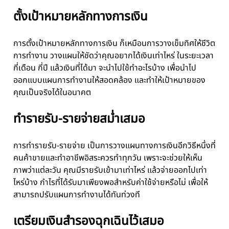
ตั้งเป้าหมายหลักทางการเงิน
การตั้งเป้าหมายหลักทางการเงิน ก็เหมือนการวางเข็มทิศให้ชีวิต
การทำงาน วางแผนให้ชัดว่าคุณอยากได้เงินเท่าไหร่ ในระยะเวลา
กี่เดือน กี่ปี แล้วเงินที่ได้มา จะนำไปใช้ทำอะไรบ้าง เพื่อนำไป
ออกแบบแผนการทำงานให้สอดคล้อง และทำให้เป้าหมายของ
คุณเป็นจริงได้ในอนาคต
ทำรายรับ-รายจ่ายสม่ำเสมอ
การทำรายรับ-รายจ่าย เป็นการวางแผนทางการเงินอีกวิธีหนึ่งที่
คนค้าขายและทำอาชีพอิสระควรทำทุกวัน เพราะจะช่วยให้เห็น
ภาพว่าแต่ละวัน คุณมีรายรับเข้ามาเท่าไหร่ แล้วจ่ายออกไปเท่า
ไหร่บ้าง กำไรที่ได้รับมาเพียงพอสำหรับค่าใช้จ่ายหรือไม่ เพื่อให้
สามารถปรับแผนการทำงานได้ทันท่วงที
เตรียมเงินสำรองฉุกเฉินไว้เสมอ