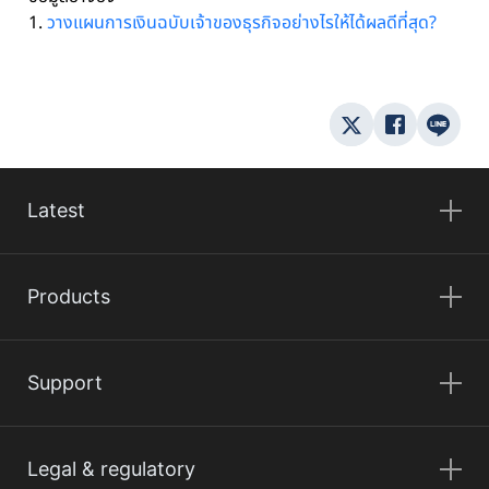
1.
วางแผนการเงินฉบับเจ้าของธุรกิจอย่างไรให้ได้ผลดีที่สุด?
Latest
Products
Support
Legal & regulatory