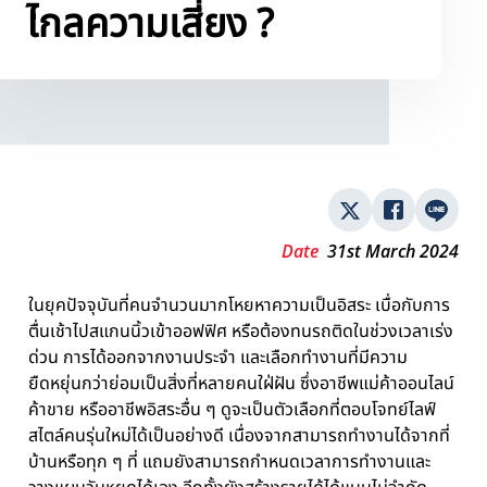
ไกลความเสี่ยง ?
Date
31st March 2024
ในยุคปัจจุบันที่คนจำนวนมากโหยหาความเป็นอิสระ เบื่อกับการ
ตื่นเช้าไปสแกนนิ้วเข้าออฟฟิศ หรือต้องทนรถติดในช่วงเวลาเร่ง
ด่วน การได้ออกจากงานประจำ และเลือกทำงานที่มีความ
ยืดหยุ่นกว่าย่อมเป็นสิ่งที่หลายคนใฝ่ฝัน ซึ่งอาชีพแม่ค้าออนไลน์
ค้าขาย หรืออาชีพอิสระอื่น ๆ ดูจะเป็นตัวเลือกที่ตอบโจทย์ไลฟ์
สไตล์คนรุ่นใหม่ได้เป็นอย่างดี เนื่องจากสามารถทำงานได้จากที่
บ้านหรือทุก ๆ ที่ แถมยังสามารถกำหนดเวลาการทำงานและ