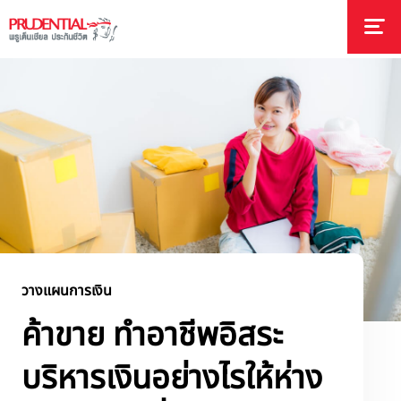
วางแผนการเงิน
ค้าขาย ทำอาชีพอิสระ
บริหารเงินอย่างไรให้ห่าง