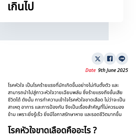
เกินไป
Date
9th June 2025
โรคหัวใจ เป็นโรคร้ายแรงที่มักเกิดขึ้นอย่างไม่ทันตั้งตัว และ
สามารถนำไปสู่ภาวะหัวใจวายเฉียบพลัน ซึ่งร้ายแรงถึงขั้นเสีย
ชีวิตได้ ดังนั้น การทำความเข้าใจโรคหัวใจขาดเลือด ไม่ว่าจะเป็น
สาเหตุ อาการ และการป้องกัน จึงเป็นเรื่องสำคัญที่ไม่ควรมอง
ข้าม เพราะยิ่งรู้เร็ว ยิ่งมีโอกาสรักษาหาย และรอดชีวิตมากขึ้น
โรคหัวใจขาดเลือดคืออะไร ?