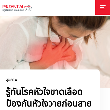
สุขภาพ
รู้ทันโรคหัวใจขาดเลือด
ป้องกันหัวใจวายก่อนสาย