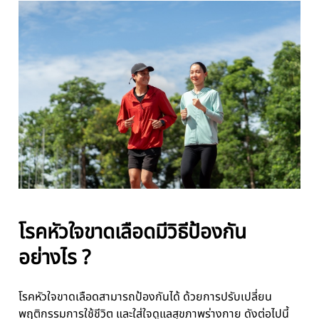
โรคหัวใจขาดเลือดมีวิธีป้องกัน
อย่างไร ?
โรคหัวใจขาดเลือดสามารถป้องกันได้ ด้วยการปรับเปลี่ยน
พฤติกรรมการใช้ชีวิต และใส่ใจดูแลสุขภาพร่างกาย ดังต่อไปนี้