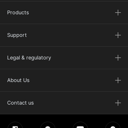
Products
Support
Legal & regulatory
About Us
Contact us