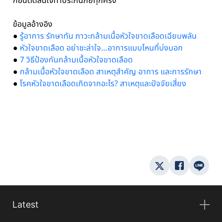
ก่อนตัดสินใจทำประกันภัยทุกครั้ง
ข้อมูลอ้างอิง
●
รู้อาการ รักษาทัน ภาวะกล้ามเนื้อหัวใจขาดเลือดเฉียบพลัน
●
หัวใจขาดเลือด อย่าชะล่าใจ…อาการแบบไหนที่บ่งบอก
●
7 วิธีป้องกันกล้ามเนื้อหัวใจขาดเลือด
●
กล้ามเนื้อหัวใจขาดเลือด สาเหตุสำคัญ อาการ และการรักษา
●
โรคหัวใจขาดเลือดเกิดจากอะไร? สาเหตุและปัจจัยเสี่ยง
Latest