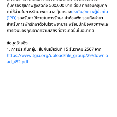
คุ้มครองสุขภาพสูงสุดถึง 500,000 บาท ต่อปี ที่ครอบคลุมทุก
ค่าใช้จ่ายในการรักษาพยาบาล คุ้มครอง
ประกันสุขภาพผู้ป่วยใน
(IPD)
รองรับค่าใช้จ่ายในการรักษา ค่าห้องพัก รวมถึงค่ายา
สำหรับการพักรักษาตัวในโรงพยาบาล พร้อมปกป้องสุขภาพและ
การเงินของคุณจากความเสี่ยงที่อาจเกิดขึ้นในอนาคต
ข้อมูลอ้างอิง
1. การประกันกลุ่ม. สืบค้นเมื่อวันที่ 15 ธันวาคม 2567 จาก
https://www.tgia.org/upload/file_group/29/downlo
ad_452.pdf