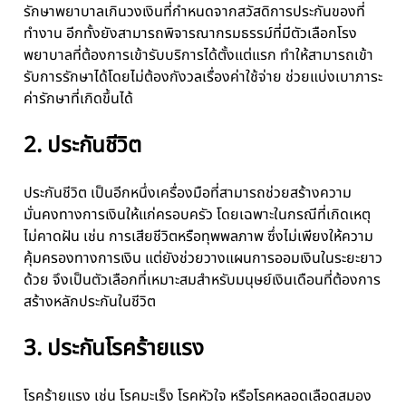
รักษาพยาบาลเกินวงเงินที่กำหนดจากสวัสดิการประกันของที่
ทำงาน อีกทั้งยังสามารถพิจารณากรมธรรม์ที่มีตัวเลือกโรง
พยาบาลที่ต้องการเข้ารับบริการได้ตั้งแต่แรก ทำให้สามารถเข้า
รับการรักษาได้โดยไม่ต้องกังวลเรื่องค่าใช้จ่าย ช่วยแบ่งเบาภาระ
ค่ารักษาที่เกิดขึ้นได้
2. ประกันชีวิต
ประกันชีวิต เป็นอีกหนึ่งเครื่องมือที่สามารถช่วยสร้างความ
มั่นคงทางการเงินให้แก่ครอบครัว โดยเฉพาะในกรณีที่เกิดเหตุ
ไม่คาดฝัน เช่น การเสียชีวิตหรือทุพพลภาพ ซึ่งไม่เพียงให้ความ
คุ้มครองทางการเงิน แต่ยังช่วยวางแผนการออมเงินในระยะยาว
ด้วย จึงเป็นตัวเลือกที่เหมาะสมสำหรับมนุษย์เงินเดือนที่ต้องการ
สร้างหลักประกันในชีวิต
3. ประกันโรคร้ายแรง
โรคร้ายแรง เช่น โรคมะเร็ง โรคหัวใจ หรือโรคหลอดเลือดสมอง