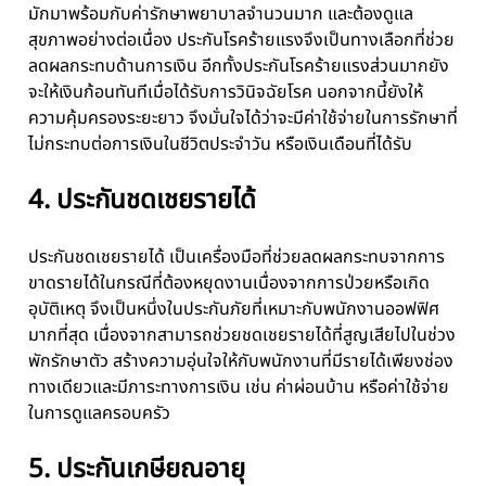
มักมาพร้อมกับค่ารักษาพยาบาลจำนวนมาก และต้องดูแล
สุขภาพอย่างต่อเนื่อง ประกันโรคร้ายแรงจึงเป็นทางเลือกที่ช่วย
ลดผลกระทบด้านการเงิน อีกทั้งประกันโรคร้ายแรงส่วนมากยัง
จะให้เงินก้อนทันทีเมื่อได้รับการวินิจฉัยโรค นอกจากนี้ยังให้
ความคุ้มครองระยะยาว จึงมั่นใจได้ว่าจะมีค่าใช้จ่ายในการรักษาที่
ไม่กระทบต่อการเงินในชีวิตประจำวัน หรือเงินเดือนที่ได้รับ
4. ประกันชดเชยรายได้
ประกันชดเชยรายได้ เป็นเครื่องมือที่ช่วยลดผลกระทบจากการ
ขาดรายได้ในกรณีที่ต้องหยุดงานเนื่องจากการป่วยหรือเกิด
อุบัติเหตุ จึงเป็นหนึ่งในประกันภัยที่เหมาะกับพนักงานออฟฟิศ
มากที่สุด เนื่องจากสามารถช่วยชดเชยรายได้ที่สูญเสียไปในช่วง
พักรักษาตัว สร้างความอุ่นใจให้กับพนักงานที่มีรายได้เพียงช่อง
ทางเดียวและมีภาระทางการเงิน เช่น ค่าผ่อนบ้าน หรือค่าใช้จ่าย
ในการดูแลครอบครัว
5. ประกันเกษียณอายุ