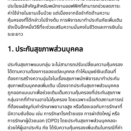
ประโยชน์สำคัญสำหรับพนักงานออฟฟิศที่สามารถช่วยลดภาระ
ค่าใช้จ่ายในยามเจ็บป่วย แต่เนื่องจากข้อจำกัดด้านความ
คุ้มครองที่ได้กล่าวไปข้างต้น การพิจารณาทำประกันภัยเพิ่มเติม
ยังเป็นอีกหนึ่งวิธีที่จะช่วยเสริมความมั่นคงในชีวิตและการเงินใน
ระยะยาว
1. ประกันสุขภาพส่วนบุคคล
ประกันสุขภาพแบบกลุ่ม จะไม่สามารถปรับเปลี่ยนความคุ้มครอง
ได้ตามความต้องการของแต่ละบุคคล ทำให้มนุษย์เงินเดือนที่
ต้องการสร้างความอุ่นใจในเรื่องสุขภาพมักพิจารณาทำประกัน
สุขภาพส่วนบุคคลเพิ่มเติม เนื่องจากประกันสุขภาพส่วนบุคคล
ถูกออกแบบมาเพื่อช่วยเติมเต็มความคุ้มครองที่ประกันสุขภาพ
กลุ่มจากที่ทำงานอาจไม่คุ้มครอง โดยเฉพาะเมื่อเกิดสถานการณ์
ที่ต้องเผชิญกับค่ารักษาพยาบาลสูง หรือต้องเจอกับการรักษาที่
มีความซับซ้อน เช่น การรักษาโรคร้ายแรง การผ่าตัดใหญ่ หรือ
การรักษาผู้ป่วยนอก (OPD) โดยประกันสุขภาพส่วนบุคคลจะ
ช่วยให้ผู้เอาประกัน ภัย ได้รับความคุ้มครองเพิ่มเติมในกรณีที่ค่า