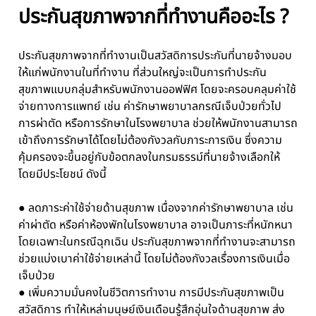
ประกันสุขภาพจากที่ทำงานคืออะไร ?
ประกันสุขภาพจากที่ทำงานเป็นสวัสดิการประกันที่นายจ้างมอบ
ให้แก่พนักงานในที่ทำงาน ที่ส่วนใหญ่จะเป็นการทำประกัน
สุขภาพแบบกลุ่มสำหรับพนักงานออฟฟิศ โดยจะครอบคลุมค่าใช้
จ่ายทางการแพทย์ เช่น ค่ารักษาพยาบาลกรณีเจ็บป่วยทั่วไป
การผ่าตัด หรือการรักษาในโรงพยาบาล ช่วยให้พนักงานสามารถ
เข้าถึงการรักษาได้โดยไม่ต้องกังวลกับภาระการเงิน ซึ่งความ
คุ้มครองจะขึ้นอยู่กับข้อตกลงในกรมธรรม์ที่นายจ้างเลือกให้
โดยมีประโยชน์ ดังนี้
● ลดภาระค่าใช้จ่ายด้านสุขภาพ เนื่องจากค่ารักษาพยาบาล เช่น
ค่าผ่าตัด หรือค่าห้องพักในโรงพยาบาล อาจเป็นภาระที่หนักหนา
โดยเฉพาะในกรณีฉุกเฉิน ประกันสุขภาพจากที่ทำงานจะสามารถ
ช่วยแบ่งเบาค่าใช้จ่ายเหล่านี้ โดยไม่ต้องกังวลเรื่องการเงินเมื่อ
เจ็บป่วย
● เพิ่มความมั่นคงในชีวิตการทำงาน การมีประกันสุขภาพเป็น
สวัสดิการ ทำให้เหล่ามนุษย์เงินเดือนรู้สึกอุ่นใจด้านสุขภาพ ส่ง