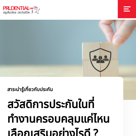
สาระน่ารู้เกี่ยวกับประกัน
สวัสดิการประกันในที่
ทำงานครอบคลุมแค่ไหน
เลือกเสริมอย่างไรดี ?