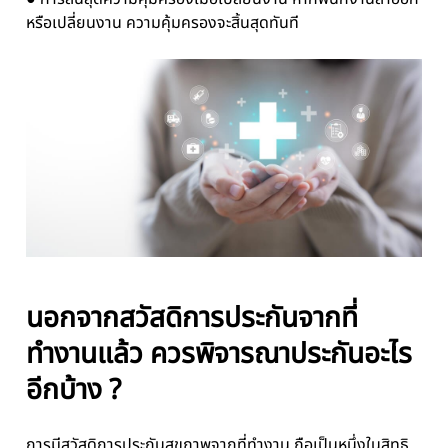
หรือเปลี่ยนงาน ความคุ้มครองจะสิ้นสุดทันที
นอกจากสวัสดิการประกันจากที่
ทำงานแล้ว ควรพิจารณาประกันอะไร
อีกบ้าง ?
การมีสวัสดิการประกันสุขภาพจากที่ทำงาน ถือเป็นหนึ่งในสิทธิ