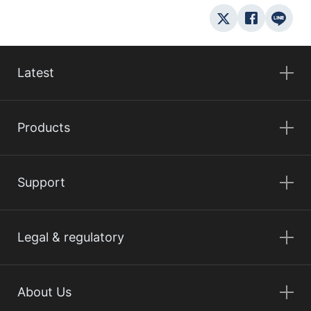
Latest
Products
Support
Legal & regulatory
About Us