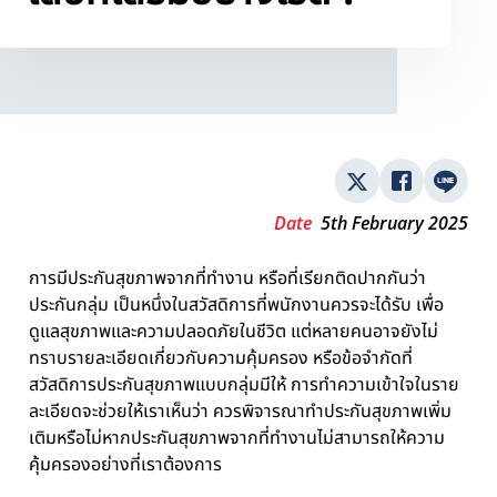
Date
5th February 2025
การมีประกันสุขภาพจากที่ทำงาน หรือที่เรียกติดปากกันว่า
ประกันกลุ่ม เป็นหนึ่งในสวัสดิการที่พนักงานควรจะได้รับ เพื่อ
ดูแลสุขภาพและความปลอดภัยในชีวิต แต่หลายคนอาจยังไม่
ทราบรายละเอียดเกี่ยวกับความคุ้มครอง หรือข้อจำกัดที่
สวัสดิการประกันสุขภาพแบบกลุ่มมีให้ การทำความเข้าใจในราย
ละเอียดจะช่วยให้เราเห็นว่า ควรพิจารณาทำประกันสุขภาพเพิ่ม
เติมหรือไม่หากประกันสุขภาพจากที่ทำงานไม่สามารถให้ความ
คุ้มครองอย่างที่เราต้องการ